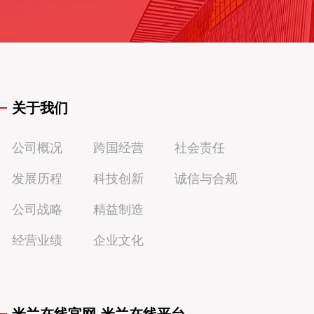
关于我们
公司概况
跨国经营
社会责任
发展历程
科技创新
诚信与合规
公司战略
精益制造
经营业绩
企业文化
米兰在线官网-米兰在线平台