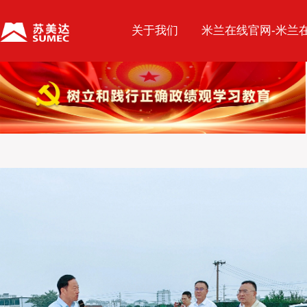
关于我们
米兰在线官网-米兰