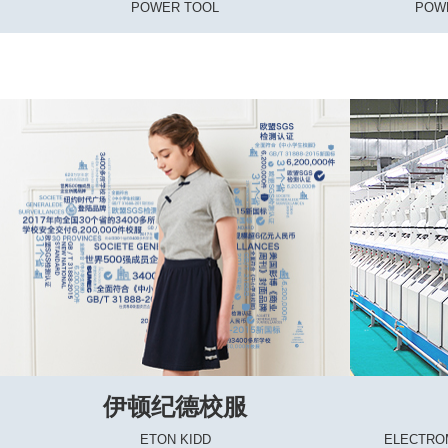
POWER TOOL
POW
伊顿纪德校服
ETON KIDD
ELECTRO