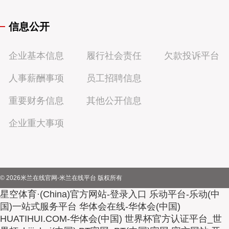
信息公开
企业基本信息
履行社会责任
欠款投诉平台
人事薪酬事项
员工招聘信息
重要财务信息
其他公开信息
企业重大事项
©
2026
米兰在线官网-米兰在线平台 版权所有
星空体育·(China)官方网站-登录入口
乐动平台-乐动(中
国)一站式服务平台
华体会在线-华体会(中国)
HUATIHUI.COM-华体会(中国)
世界杯官方认证平台_世