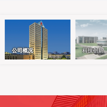
公司概况
科技创新