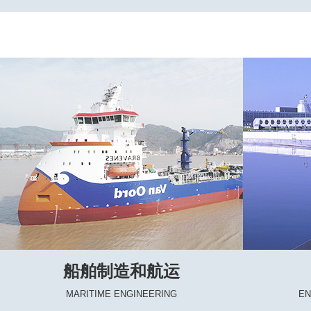
船舶制造和航运
MARITIME ENGINEERING
EN